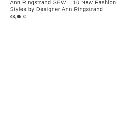
Ann Ringstrand SEW – 10 New Fashion
Styles by Designer Ann Ringstrand
43,95
€