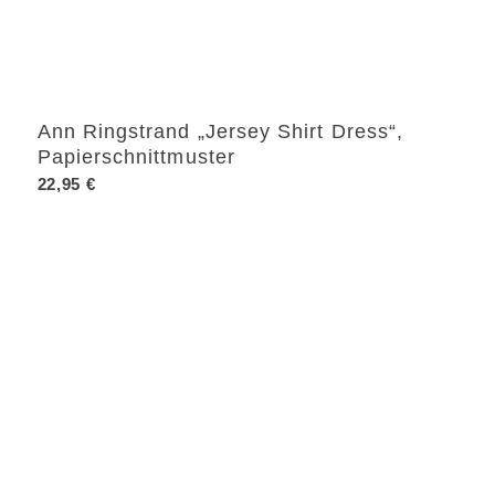
Ann Ringstrand „Jersey Shirt Dress“,
Papierschnittmuster
22,95
€