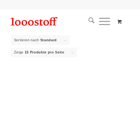
Sortieren nach
Standard
Zeige
15 Produkte pro Seite