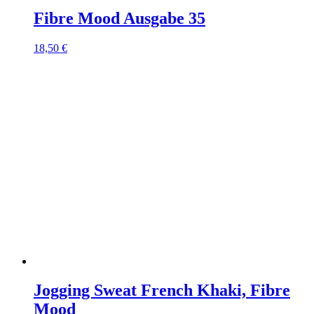
Fibre Mood Ausgabe 35
18,50
€
Jogging Sweat French Khaki, Fibre
Mood