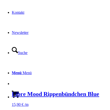
Kontakt
Newsletter
Suche
Menü
Menü
Fibre Mood Rippenbündchen Blue
15,90
€
/m