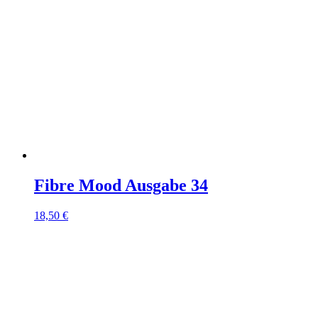
Fibre Mood Ausgabe 34
18,50
€