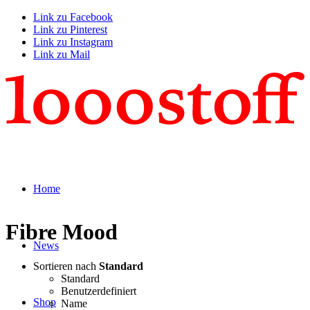
Link zu Facebook
Link zu Pinterest
Link zu Instagram
Link zu Mail
Home
Fibre Mood
News
Sortieren nach
Standard
Standard
Benutzerdefiniert
Shop
Name