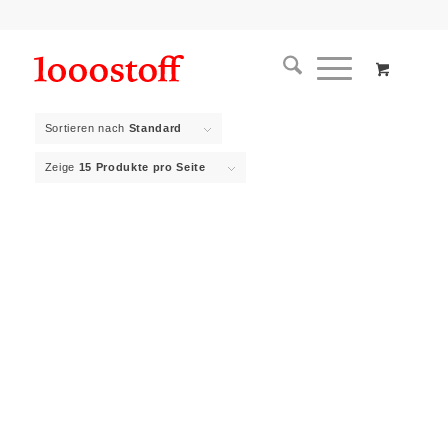
Sortieren nach
Standard
Zeige
15 Produkte pro Seite