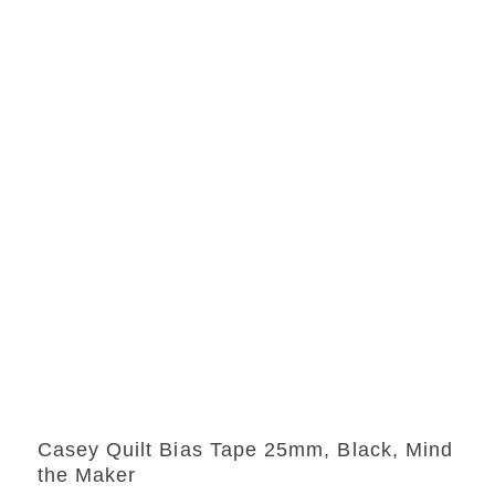
Casey Quilt Bias Tape 25mm, Black, Mind
the Maker