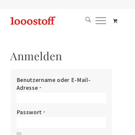
Anmelden
Benutzername oder E-Mail-
Adresse
*
Passwort
*