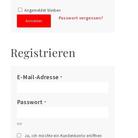
Angemeldet bleiben
Passwort vergessen?
Anmelden
Registrieren
E-Mail-Adresse
*
Passwort
*
Ja, ich möchte ein Kundenkonto eröffnen