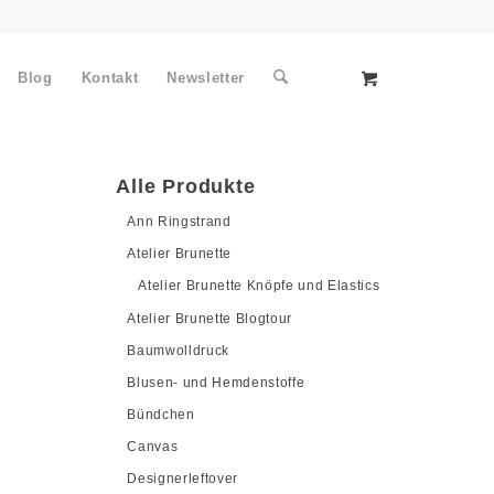
Blog
Kontakt
Newsletter
Alle Produkte
Ann Ringstrand
Atelier Brunette
Atelier Brunette Knöpfe und Elastics
Atelier Brunette Blogtour
Baumwolldruck
Blusen- und Hemdenstoffe
Bündchen
Canvas
Designerleftover