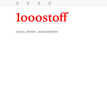
Jeans, Denim, Jeanszubehör