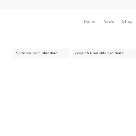
Home
News
Shop
Sortieren nach
Standard
Zeige
15 Produkte pro Seite