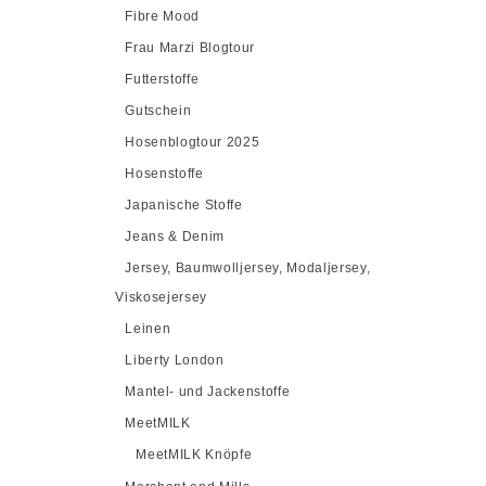
Fibre Mood
Frau Marzi Blogtour
Futterstoffe
Gutschein
Hosenblogtour 2025
Hosenstoffe
Japanische Stoffe
Jeans & Denim
Jersey, Baumwolljersey, Modaljersey,
Viskosejersey
Leinen
Liberty London
Mantel- und Jackenstoffe
MeetMILK
MeetMILK Knöpfe