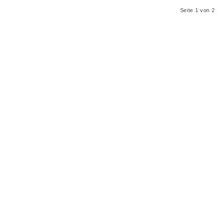
Seite 1 von 2