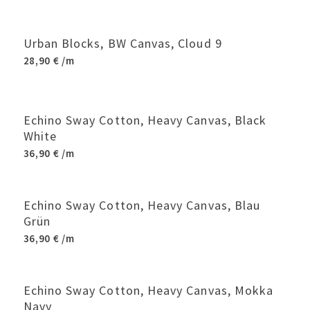
Urban Blocks, BW Canvas, Cloud 9
28,90
€
/m
Echino Sway Cotton, Heavy Canvas, Black
White
36,90
€
/m
Echino Sway Cotton, Heavy Canvas, Blau
Grün
36,90
€
/m
Echino Sway Cotton, Heavy Canvas, Mokka
Navy