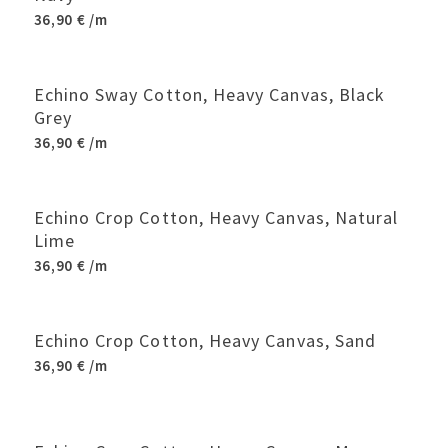
36,90
€
/m
Echino Sway Cotton, Heavy Canvas, Black
Grey
36,90
€
/m
Echino Crop Cotton, Heavy Canvas, Natural
Lime
36,90
€
/m
Echino Crop Cotton, Heavy Canvas, Sand
36,90
€
/m