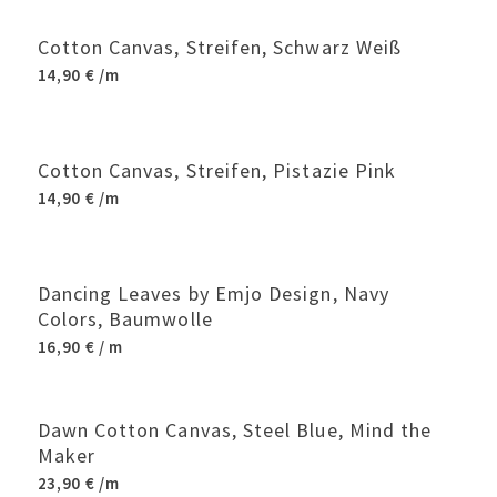
Cotton Canvas, Streifen, Schwarz Weiß
14,90
€
/m
Cotton Canvas, Streifen, Pistazie Pink
14,90
€
/m
Dancing Leaves by Emjo Design, Navy
Colors, Baumwolle
16,90
€
/ m
Dawn Cotton Canvas, Steel Blue, Mind the
Maker
23,90
€
/m