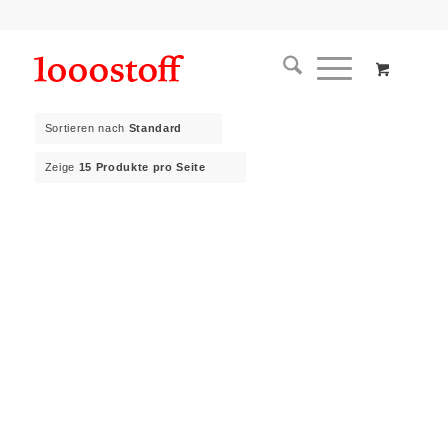
Sortieren nach
Standard
Zeige
15 Produkte pro Seite