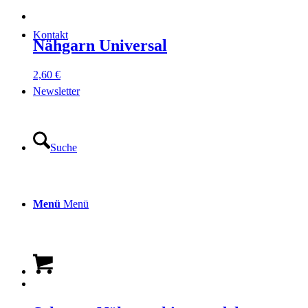
Kontakt
Nähgarn Universal
2,60
€
Newsletter
Suche
Menü
Menü