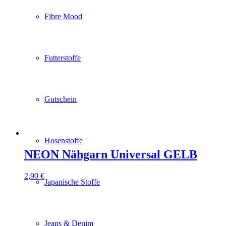
Fibre Mood
Futterstoffe
Gutschein
Hosenstoffe
NEON Nähgarn Universal GELB
2,90
€
Japanische Stoffe
Jeans & Denim