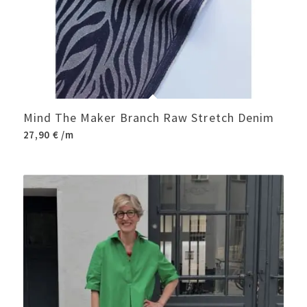
Mind The Maker Branch Raw Stretch Denim
27,90
€
/m