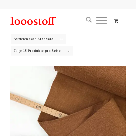
Sortieren nach
Standard
Zeige
15 Produkte pro Seite