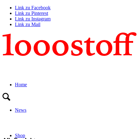
Link zu Facebook
Link zu Pinterest
Link zu Instagram
Link zu Mail
Home
News
Shop