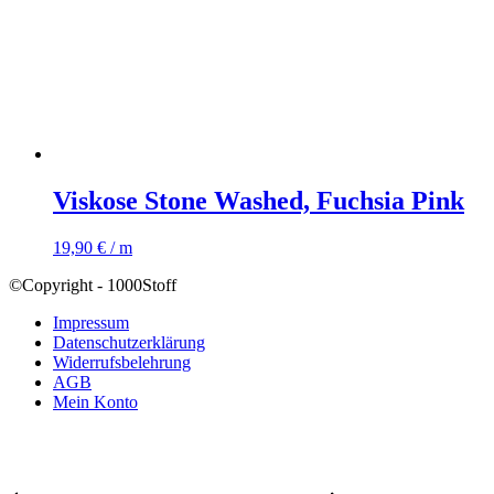
Viskose Stone Washed, Fuchsia Pink
19,90
€
/ m
©Copyright - 1000Stoff
Impressum
Datenschutzerklärung
Widerrufsbelehrung
AGB
Mein Konto