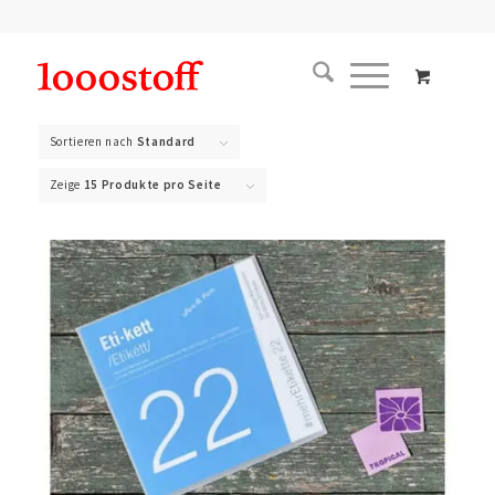
Sortieren nach
Standard
Zeige
15 Produkte pro Seite