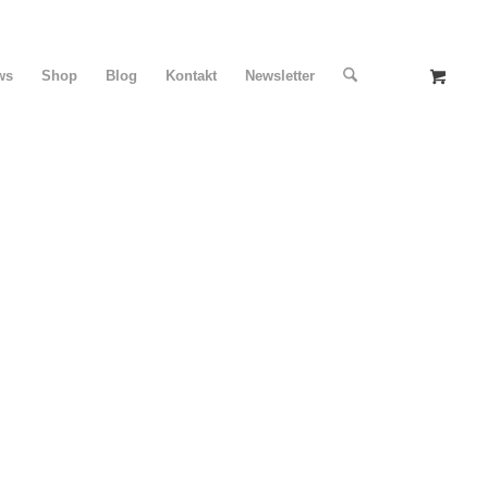
ws
Shop
Blog
Kontakt
Newsletter