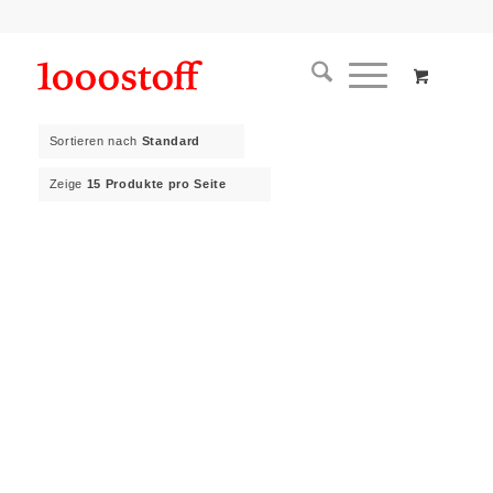
Sortieren nach
Standard
Zeige
15 Produkte pro Seite