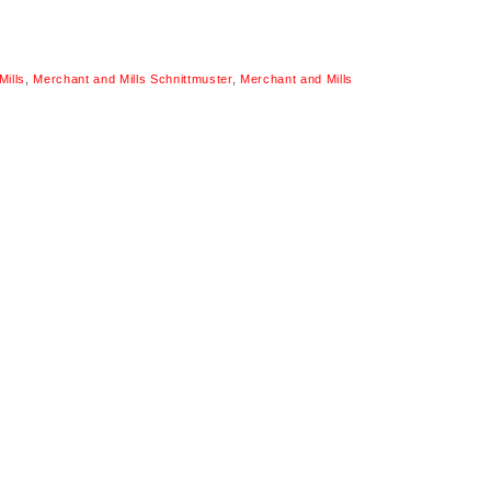
Mills
,
Merchant and Mills Schnittmuster
,
Merchant and Mills