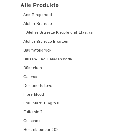
Alle Produkte
Ann Ringstrand
Atelier Brunette
Atelier Brunette Knöpfe und Elastics
Atelier Brunette Blogtour
Baumwolldruck
Blusen- und Hemdenstoffe
Bündchen
Canvas
Designerleftover
Fibre Mood
Frau Marzi Blogtour
Futterstoffe
Gutschein
Hosenblogtour 2025