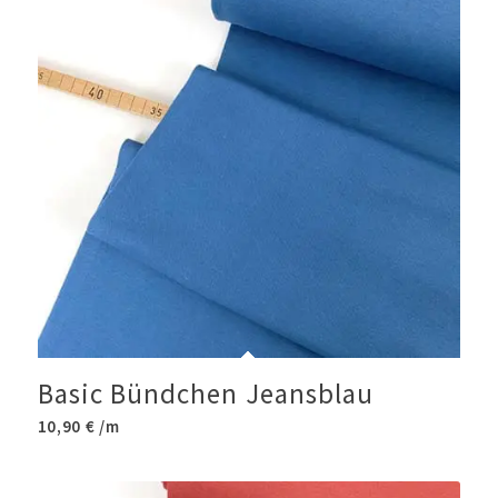
Basic Bündchen Jeansblau
10,90
€
/m