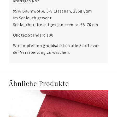
kräftiges Rot.
95% Baumwolle, 5% Elasthan, 285gr/qm
im Schlauch gewebt
Schlauchbreite aufgeschnitten ca. 65-70 cm
Ökotex Standard 100
Wir empfehlen grundsätzlich alle Stoffe vor
der Verarbeitung zu waschen.
Ähnliche Produkte