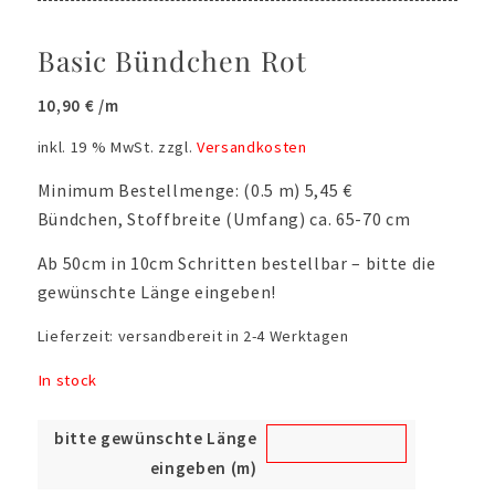
Basic Bündchen Rot
10,90
€
/m
inkl. 19 % MwSt.
zzgl.
Versandkosten
Minimum Bestellmenge: (0.5 m) 5,45 €
Bündchen, Stoffbreite (Umfang) ca. 65-70 cm
Ab 50cm in 10cm Schritten bestellbar – bitte die
gewünschte Länge eingeben!
Lieferzeit:
versandbereit in 2-4 Werktagen
In stock
bitte gewünschte Länge
eingeben (m)