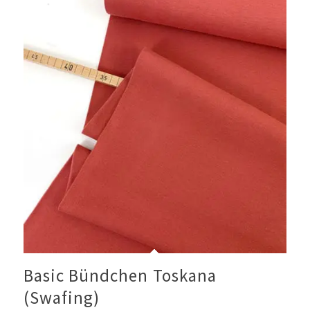
Basic Bündchen Toskana
(Swafing)