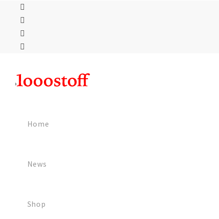
Home
News
Shop