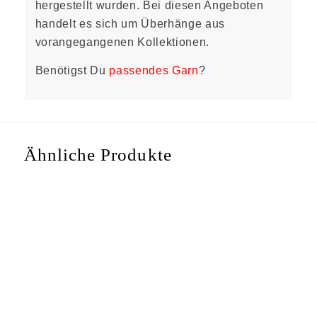
hergestellt wurden. Bei diesen Angeboten
handelt es sich um Überhänge aus
vorangegangenen Kollektionen.
Benötigst Du
passendes Garn
?
Ähnliche Produkte