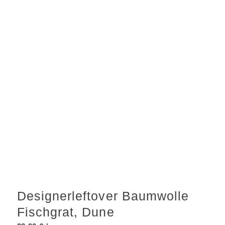
Designerleftover Baumwolle
Fischgrat, Dune