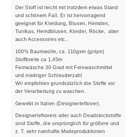
Der Stoff ist leicht mit trotzdem etwas Stand
und schönem Fall. Er ist hervorragend
geeignet für Kleidung, Blusen, Hemden,
Tunikas, Hemdblusen, Kleider, Röcke, aber
auch Accessoires etc..
100% Baumwolle, ca. 110gsm (gr/qm)
Stoffbreite ca 1,45m
Feinwäsche 30 Grad mit Feinwaschmittel
und niedriger Schleuderzahl
Wir empfehlen grundsätzlich die Stoffe vor
der Verarbeitung zu waschen.
Gewebt in Italien (Designerleftover).
Designerleftovers oder auch Deadstockstoffe
sind Stoffe, die ursprünglich für größere und
z. T. sehr namhafte Modeproduktionen