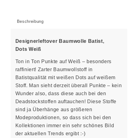
Beschreibung
Designerleftover Baumwolle Batist,
Dots Weiß
Ton in Ton Punkte auf Weiß – besonders
raffiniert! Zarter Baumwollstoff in
Batistqualität mit weißen Dots auf weißem
Stoff. Man sieht derzeit überall Punkte – kein
Wunder also, dass diese auch bei den
Deadstockstoffen auftauchen! Diese Stoffe
sind ja Überhänge aus größeren
Modeproduktionen, so dass sich bei den
Kollektionen immer ein sehr schönes Bild
der aktuellen Trends ergibt :-)