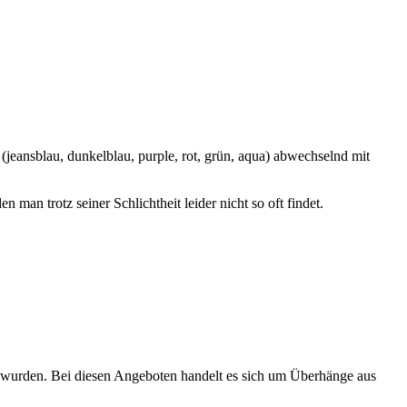
(jeansblau, dunkelblau, purple, rot, grün, aqua) abwechselnd mit
 man trotz seiner Schlichtheit leider nicht so oft findet.
lt wurden. Bei diesen Angeboten handelt es sich um Überhänge aus