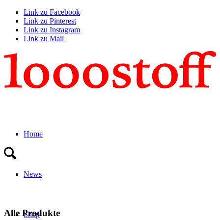
Link zu Facebook
Link zu Pinterest
Link zu Instagram
Link zu Mail
Home
News
Alle Produkte
Shop