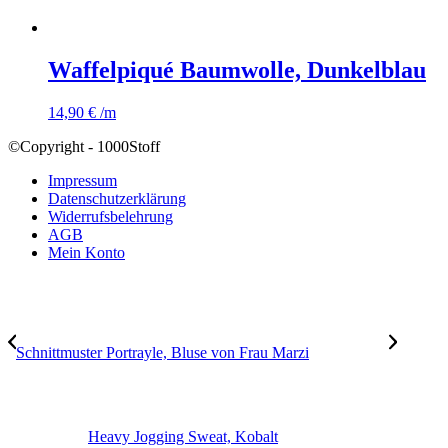
Waffelpiqué Baumwolle, Dunkelblau
14,90
€
/m
©Copyright - 1000Stoff
Impressum
Datenschutzerklärung
Widerrufsbelehrung
AGB
Mein Konto
Schnittmuster Portrayle, Bluse von Frau Marzi
Heavy Jogging Sweat, Kobalt