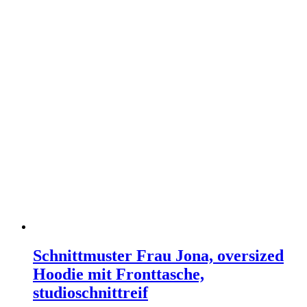
Schnittmuster Frau Jona, oversized
Hoodie mit Fronttasche,
studioschnittreif