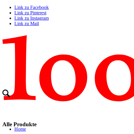
Link zu Facebook
Link zu Pinterest
Link zu Instagram
Link zu Mail
Alle Produkte
Home