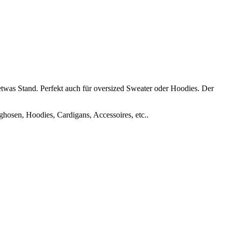
twas Stand. Perfekt auch für oversized Sweater oder Hoodies. Der
nghosen, Hoodies, Cardigans, Accessoires, etc..