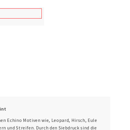
int
hen Echino Motiven wie, Leopard, Hirsch, Eule
rn und Streifen. Durch den Siebdruck sind die