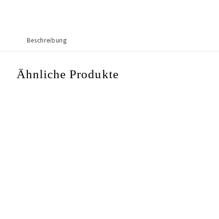
Beschreibung
Ähnliche Produkte