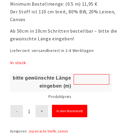
Minimum Bestellmenge: (0.5 m) 11,95 €
Der Stoff ist 110 cm breit, 80% BW, 20% Leinen,
Canvas
Ab 50cm in 10cm Schritten bestellbar – bitte die
gewünschte Länge eingeben!
Lieferzeit:
versandbereit in 2-4 Werktagen
In stock
bitte gewünschte Länge
eingeben (m)
Produktpreis
In den Warenkorb
Kategorien:
Japanische Stoffe
,
Leinen