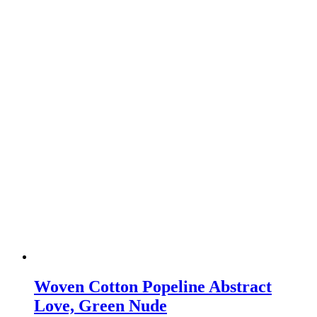
Woven Cotton Popeline Abstract
Love, Green Nude