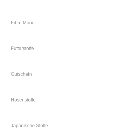
Fibre Mood
Futterstoffe
Gutschein
Hosenstoffe
Japanische Stoffe