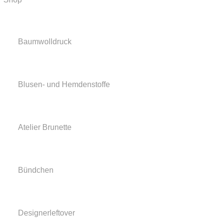
Baumwolldruck
Blusen- und Hemdenstoffe
Atelier Brunette
Bündchen
Designerleftover