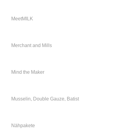
MeetMILK
Merchant and Mills
Mind the Maker
Musselin, Double Gauze, Batist
Nähpakete