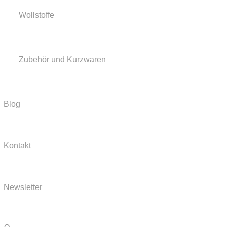
Wollstoffe
Zubehör und Kurzwaren
Blog
Kontakt
Newsletter