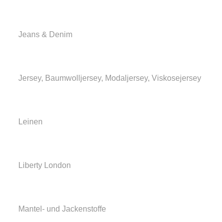
Jeans & Denim
Jersey, Baumwolljersey, Modaljersey, Viskosejersey
Leinen
Liberty London
Mantel- und Jackenstoffe