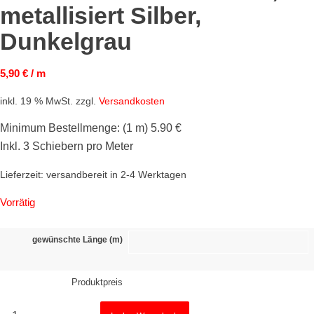
metallisiert Silber,
Dunkelgrau
5,90
€
/ m
inkl. 19 % MwSt.
zzgl.
Versandkosten
Minimum Bestellmenge: (1 m) 5.90 €
Inkl. 3 Schiebern pro Meter
Lieferzeit:
versandbereit in 2-4 Werktagen
Vorrätig
gewünschte Länge (m)
Produktpreis