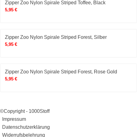
Zipper Zoo Nylon Spirale Striped Toffee, Black
5,95
€
Zipper Zoo Nylon Spirale Striped Forest, Silber
5,95
€
Zipper Zoo Nylon Spirale Striped Forest, Rose Gold
5,95
€
©Copyright - 1000Stoff
Impressum
Datenschutzerklärung
Widerrufsbelehrung