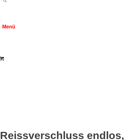
Menü
Reissverschluss endlos,