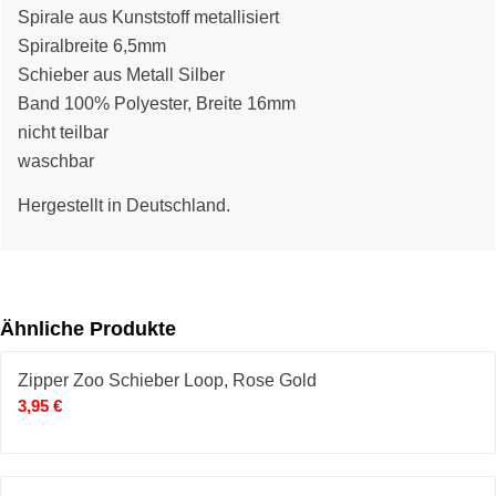
Spirale aus Kunststoff metallisiert
Spiralbreite 6,5mm
Schieber aus Metall Silber
Band 100% Polyester, Breite 16mm
nicht teilbar
waschbar
Hergestellt in Deutschland.
Ähnliche Produkte
Zipper Zoo Schieber Loop, Rose Gold
3,95
€