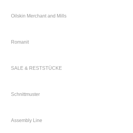
Oilskin Merchant and Mills
Romanit
SALE & RESTSTÜCKE
Schnittmuster
Assembly Line