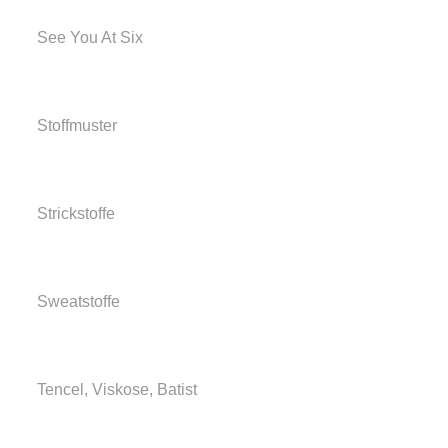
See You At Six
Stoffmuster
Strickstoffe
Sweatstoffe
Tencel, Viskose, Batist