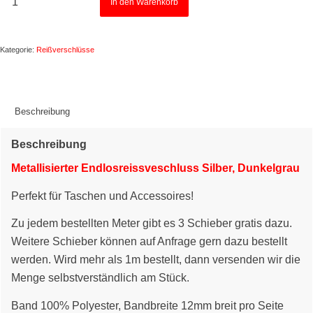
In den Warenkorb
Kategorie:
Reißverschlüsse
Beschreibung
Beschreibung
Metallisierter Endlosreissveschluss Silber, Dunkelgrau
Perfekt für Taschen und Accessoires!
Zu jedem bestellten Meter gibt es 3 Schieber gratis dazu.
Weitere Schieber können auf Anfrage gern dazu bestellt
werden. Wird mehr als 1m bestellt, dann versenden wir die
Menge selbstverständlich am Stück.
Band 100% Polyester, Bandbreite 12mm breit pro Seite