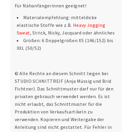
Für Nähanfängerinnen geeignet!
Materialempfehlung: mitteldicke
elastische Stoffe wie z.B.
Heavy Jogging
Sweat
, Strick, Nicky, Jacquard oder ähnliches
Größen: 6 Doppelgrößen XS (146/152) bis
XXL (50/52)
© Alle Rechte an diesem Schnitt liegen bei
STUDIO SCHNITTREIF (Anja Müssig und Brid
Fichtner). Das Schnittmuster darf nur für den
privaten gebrauch verwendet werden. Es ist
nicht erlaubt, das Schnittmuster für die
Produktion von Verkaufsartikeln zu
verwenden. Kopieren und Weitergabe der
Anleitung sind nicht gestattet. Für Fehler in