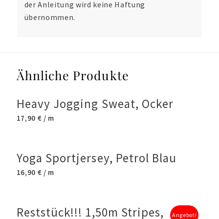
der Anleitung wird keine Haftung
übernommen.
Ähnliche Produkte
Heavy Jogging Sweat, Ocker
17,90
€
/ m
Yoga Sportjersey, Petrol Blau
16,90
€
/ m
Reststück!!! 1,50m Stripes,
Angebot!