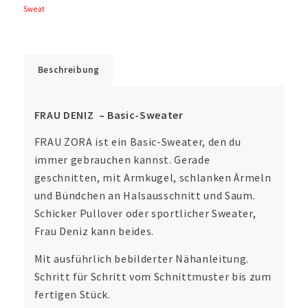
Sweat
Beschreibung
FRAU
DENIZ – Basic-Sweater
FRAU ZORA ist ein Basic-Sweater, den du
immer gebrauchen kannst. Gerade
geschnitten, mit Armkugel, schlanken Ärmeln
und Bündchen an Halsausschnitt und Saum.
Schicker Pullover oder sportlicher Sweater,
Frau Deniz kann beides.
Mit ausführlich bebilderter Nähanleitung.
Schritt für Schritt vom Schnittmuster bis zum
fertigen Stück.