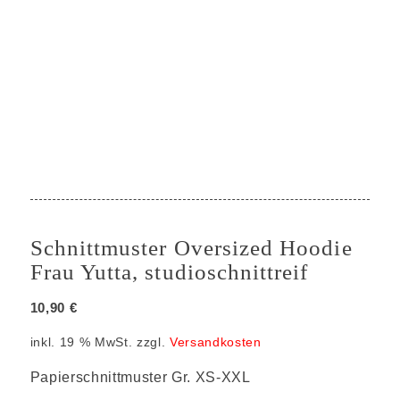
Schnittmuster Oversized Hoodie
Frau Yutta, studioschnittreif
10,90
€
inkl. 19 % MwSt.
zzgl.
Versandkosten
Papierschnittmuster Gr. XS-XXL