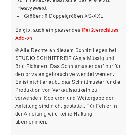
zu mitteldicke, elastische Stoffe wie zB.
Heavysweat.
Größen: 6 Doppelgrößen XS-XXL
Es gibt auch ein passendes
Reißverschluss
Add-on.
© Alle Rechte an diesem Schnitt liegen bei
STUDIO SCHNITTREIF (Anja Müssig und
Brid Fichtner). Das Schnittmuster darf nur für
den privaten gebrauch verwendet werden.
Es ist nicht erlaubt, das Schnittmuster für die
Produktion von Verkaufsartikeln zu
verwenden. Kopieren und Weitergabe der
Anleitung sind nicht gestattet. Für Fehler in
der Anleitung wird keine Haftung
übernommen.