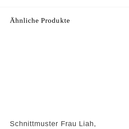
Ähnliche Produkte
Schnittmuster Frau Liah,