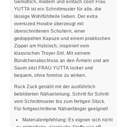
Gemütlich, modern und einfach cool! Frau
YUTTA ist ein Schnittmuster für alle, die
lässige Wohlfühlteile lieben. Der extra
oversized Hoodie überzeugt mit
überschnittenen Schultern, einer
gedoppelten Kapuze und einem praktischen
Zipper am Halsloch, inspiriert vom
klassischen Troyer-Stil. Mit seinem
Bündchenabschluss an den Ärmeln und am
Saum sitzt FRAU YUTTA locker und
bequem, ohne formlos zu wirken.
Ruck Zuck genäht mit der ausführlich
bebilderten Nähanleitung. Schritt für Schritt
vom Schnittmuster bis zum fertigen Stück.
Für fortgeschrittene Nähanfänger geeignet!
Materialempfehlung: Es eignen sich nicht