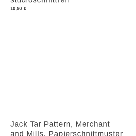
10,90
€
Jack Tar Pattern, Merchant
and Mills, Papierschnittmuster