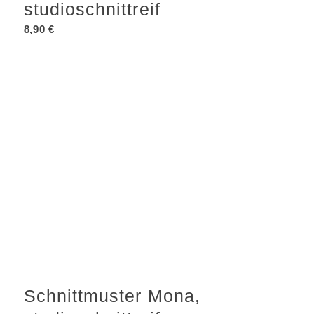
studioschnittreif
8,90
€
Schnittmuster Mona,