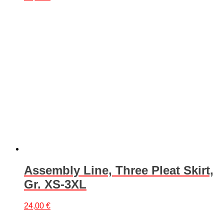
Assembly Line, Three Pleat Skirt,
Gr. XS-3XL
24,00
€