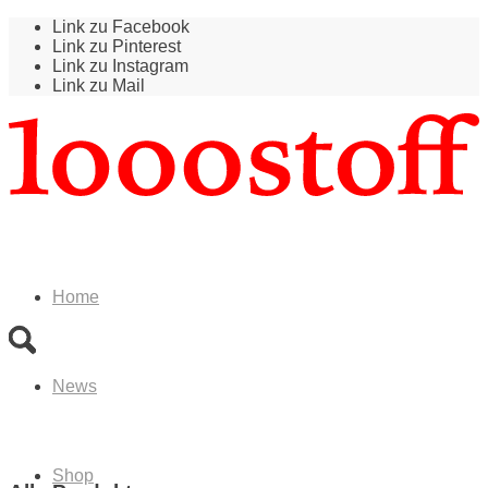
Link zu Facebook
Link zu Pinterest
Link zu Instagram
Link zu Mail
Home
News
Shop