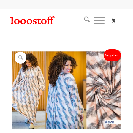
Angebot!