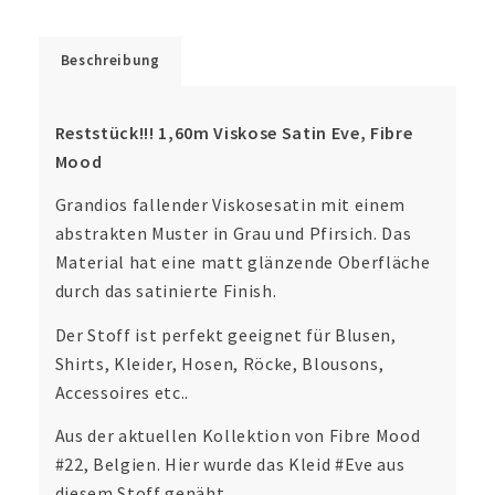
Beschreibung
Reststück!!! 1,60m Viskose Satin Eve, Fibre
Mood
Grandios fallender Viskosesatin mit einem
abstrakten Muster in Grau und Pfirsich. Das
Material hat eine matt glänzende Oberfläche
durch das satinierte Finish.
Der Stoff ist perfekt geeignet für Blusen,
Shirts, Kleider, Hosen, Röcke, Blousons,
Accessoires etc..
Aus der aktuellen Kollektion von Fibre Mood
#22, Belgien. Hier wurde das Kleid #Eve aus
diesem Stoff genäht.