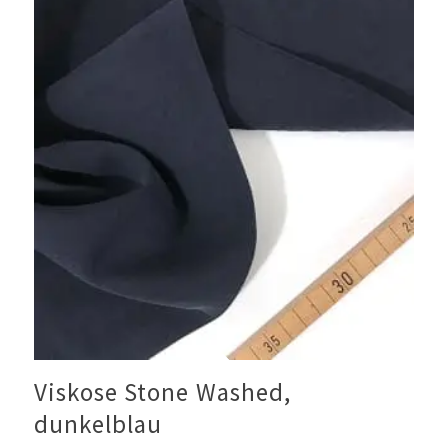
Viskose Stone Washed,
dunkelblau