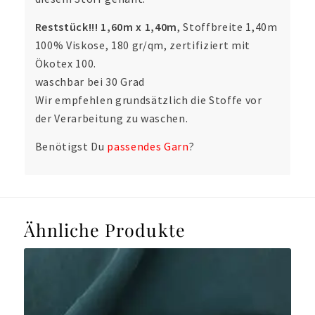
Reststück!!! 1,60m x 1,40m
, Stoffbreite 1,40m
100% Viskose, 180 gr/qm, zertifiziert mit
Ökotex 100.
waschbar bei 30 Grad
Wir empfehlen grundsätzlich die Stoffe vor
der Verarbeitung zu waschen.
Benötigst Du
passendes Garn
?
Ähnliche Produkte