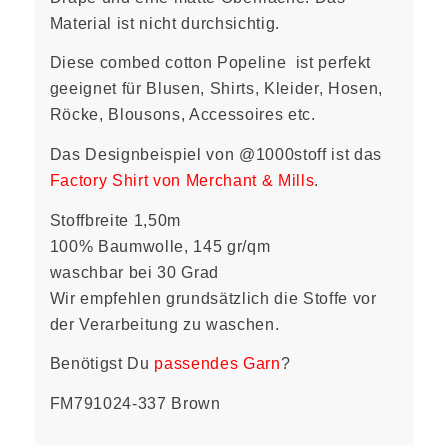
Material ist nicht durchsichtig.
Diese combed cotton Popeline ist perfekt
geeignet für Blusen, Shirts, Kleider, Hosen,
Röcke, Blousons, Accessoires etc.
Das Designbeispiel von @1000stoff ist das
Factory Shirt von Merchant & Mills
.
Stoffbreite 1,50m
100% Baumwolle, 145 gr/qm
waschbar bei 30 Grad
Wir empfehlen grundsätzlich die Stoffe vor
der Verarbeitung zu waschen.
Benötigst Du
passendes Garn
?
FM791024-337 Brown