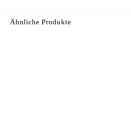
Ähnliche Produkte