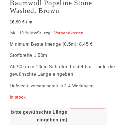
Baumwoll Popeline Stone
Washed, Brown
16,90
€
/ m
inkl. 19 % MwSt.
zzgl.
Versandkosten
Minimum Bestellmenge (0,5m): 8,45 €
Stoffbreite 1,50m
Ab 50cm in 10cm Schritten bestellbar – bitte die
gewünschte Länge eingeben
Lieferzeit:
versandbereit in 2-4 Werktagen
In stock
bitte gewünschte Länge
eingeben (m)