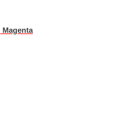
, Magenta