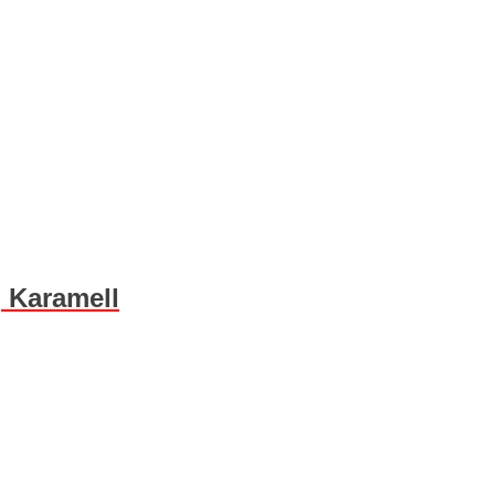
 Karamell