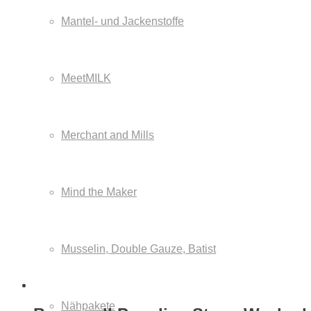
Mantel- und Jackenstoffe
MeetMILK
Merchant and Mills
Mind the Maker
Musselin, Double Gauze, Batist
Nähpakete