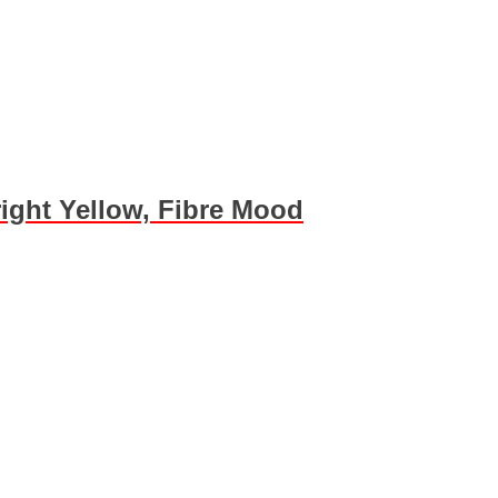
ight Yellow, Fibre Mood