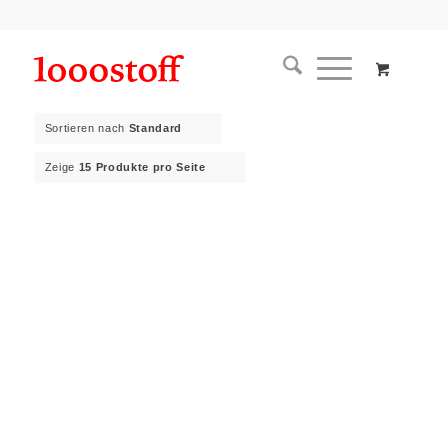
Sortieren nach
Standard
Zeige
15 Produkte pro Seite