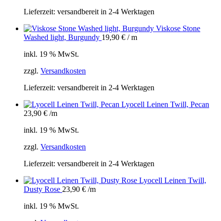
Lieferzeit:
versandbereit in 2-4 Werktagen
Viskose Stone
Washed light, Burgundy
19,90
€
/ m
inkl. 19 % MwSt.
zzgl.
Versandkosten
Lieferzeit:
versandbereit in 2-4 Werktagen
Lyocell Leinen Twill, Pecan
23,90
€
/m
inkl. 19 % MwSt.
zzgl.
Versandkosten
Lieferzeit:
versandbereit in 2-4 Werktagen
Lyocell Leinen Twill,
Dusty Rose
23,90
€
/m
inkl. 19 % MwSt.