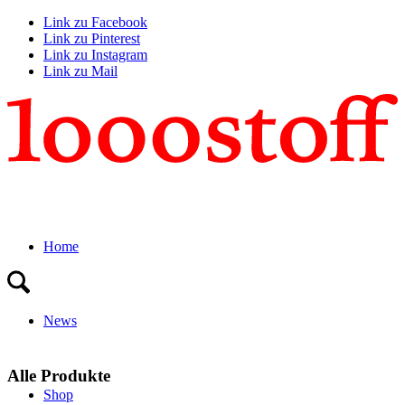
Link zu Facebook
Link zu Pinterest
Link zu Instagram
Link zu Mail
Home
News
Alle Produkte
Shop