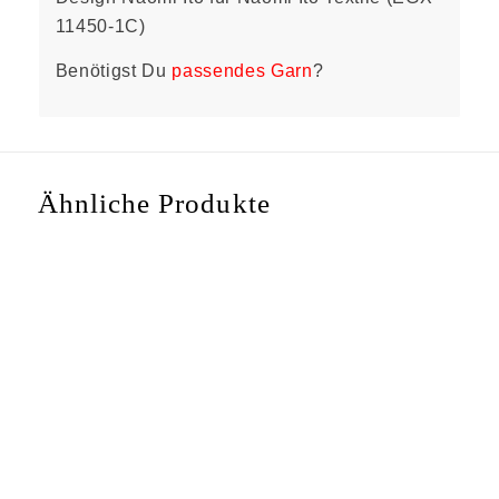
11450-1C)
Benötigst Du
passendes Garn
?
Ähnliche Produkte