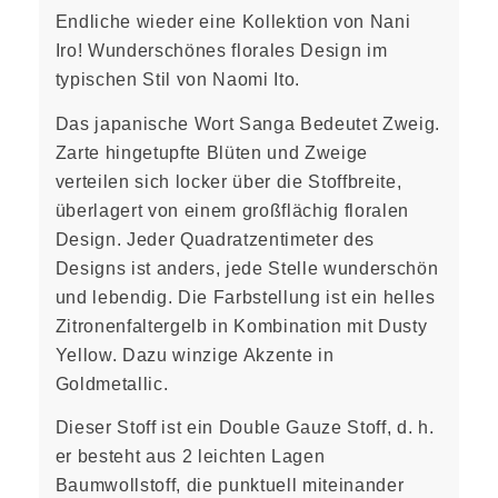
Endliche wieder eine Kollektion von Nani
Iro! Wunderschönes florales Design im
typischen Stil von Naomi Ito.
Das japanische Wort Sanga Bedeutet Zweig.
Zarte hingetupfte Blüten und Zweige
verteilen sich locker über die Stoffbreite,
überlagert von einem großflächig floralen
Design. Jeder Quadratzentimeter des
Designs ist anders, jede Stelle wunderschön
und lebendig. Die Farbstellung ist ein helles
Zitronenfaltergelb in Kombination mit Dusty
Yellow. Dazu winzige Akzente in
Goldmetallic.
Dieser Stoff ist ein Double Gauze Stoff, d. h.
er besteht aus 2 leichten Lagen
Baumwollstoff, die punktuell miteinander