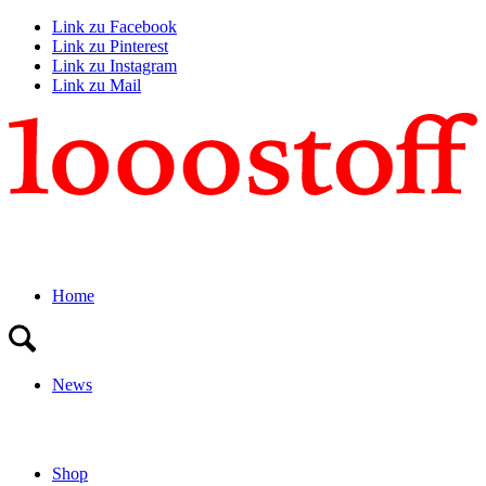
Link zu Facebook
Link zu Pinterest
Link zu Instagram
Link zu Mail
Home
News
Shop