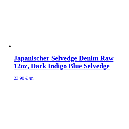
Japanischer Selvedge Denim Raw
12oz, Dark Indigo Blue Selvedge
23,90
€
/m