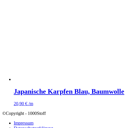
Japanische Karpfen Blau, Baumwolle
20,90
€
/m
©Copyright - 1000Stoff
Impressum