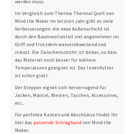
werden muss.
Im Vergleich zum Thelma Thermal Quilt von
Mind the Maker im letzten Jahr gibt es viele
Verbesserungen: die neue Außenschicht ist
durch den Baumwollanteil viel angenehmer im
Griff und trotzdem wasserabweisend und
robust. Die Zwischenschicht ist dicker, so dass
das Material noch besser für kühlere
Temperaturen geeignet ist. Das Innenfutter
ist schön glatt.
Der Stepper eignet sich hervorragend für
Jacken, Mäntel, Westen, Taschen, Accessoires,
etc..
Für perfekte Kanten und Abschlüsse findet Ihr
hier das
passende Schrägband
von Mind the
Maker.