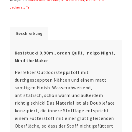
Jackenstoffe
Beschreibung
Reststück! 0,90m Jordan Quilt, Indigo Night,
Mind the Maker
Perfekter Outdoorsteppstoff mit
durchgesteppten Nähten und einem matt
samtigen Finish. Wasserabweisend,
antistatisch, schön warm und außerdem
richtig schick! Das Material ist als Doubleface
konzipiert, die innere Stofflage entspricht
einem Futterstoff mit einer glatt gleitenden
Oberfläche, so dass der Stoff nicht gefüttert