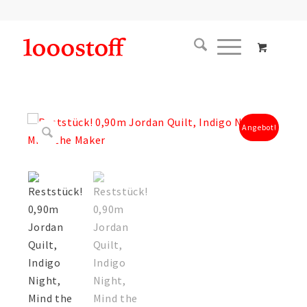
Angebot!