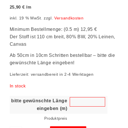
25,90
€
/m
inkl. 19 % MwSt.
zzgl.
Versandkosten
Minimum Bestellmenge: (0.5 m) 12,95 €
Der Stoff ist 110 cm breit, 80% BW, 20% Leinen,
Canvas
Ab 50cm in 10cm Schritten bestellbar – bitte die
gewünschte Länge eingeben!
Lieferzeit:
versandbereit in 2-4 Werktagen
In stock
bitte gewünschte Länge
eingeben (m)
Produktpreis