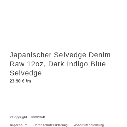
Japanischer Selvedge Denim
Raw 12oz, Dark Indigo Blue
Selvedge
23,90
€
/m
©Copyright - 1000Stoff
Impressum
Datenschutzerklärung
Widerrufsbelehrung