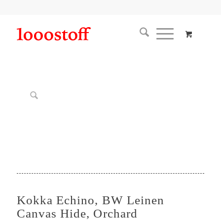
Kokka Echino, BW Leinen
Canvas Hide, Orchard