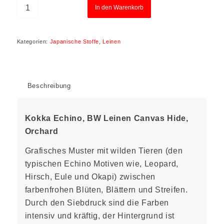
In den Warenkorb
Kategorien:
Japanische Stoffe
,
Leinen
Beschreibung
Kokka Echino, BW Leinen Canvas Hide,
Orchard
Grafisches Muster mit wilden Tieren (den
typischen Echino Motiven wie, Leopard,
Hirsch, Eule und Okapi) zwischen
farbenfrohen Blüten, Blättern und Streifen.
Durch den Siebdruck sind die Farben
intensiv und kräftig, der Hintergrund ist