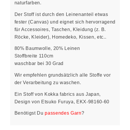
naturfarben.
Der Stoff ist durch den Leinenanteil etwas
fester (Canvas) und eignet sich hervorragend
für Accessoires, Taschen, Kleidung (z. B.
Röcke, Kleider), Homedeko, Kissen, etc..
80% Baumwolle, 20% Leinen
Stoffbreite 110cm
waschbar bei 30 Grad
Wir empfehlen grundsätzlich alle Stoffe vor
der Verarbeitung zu waschen.
Ein Stoff von Kokka fabrics aus Japan,
Design von Etsuko Furuya, EKX-98160-60
Benötigst Du
passendes Garn
?