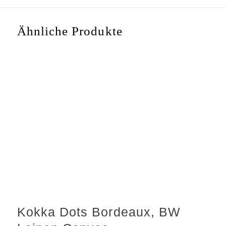
Ähnliche Produkte
Kokka Dots Bordeaux, BW