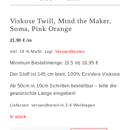
Viskose Twill, Mind the Maker,
Soma, Pink Orange
21,90
€
/m
inkl. 19 % MwSt.
zzgl.
Versandkosten
Minimum Bestellmenge: (0.5 m) 10,95 €
Der Stoff ist 145 cm breit, 100% EcoVero Viskose
Ab 50cm in 10cm Schritten bestellbar – bitte die
gewünschte Länge eingeben!
Lieferzeit:
versandbereit in 2-4 Werktagen
In stock