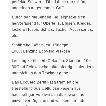
perfekte Schwere, fällt daher sehr schön,
und einen angenehmen Griff.
Durch den fließenden Fall eignet er sich
hervorragend für Oberteile, Blusen, Kleider,
lockere Hosen, Schals, Tücher, Accessoires,
etc.
Stoffbreite 145cm, ca. 156g/qm
100% Lenzing EcoVero Viskose
Lenzing zertifiziert, Oeko-Tex Standard 100
30Grad Feinwäsche, bitte niedrig schleudern
und nicht in den Trockner geben
Das EcoVero Zertifikat garantiert die
Herstellung aus Cellulose Fasern aus
nachhaltiger Forstwirtschaft, sowie eine
umweltverträgliche und wassersparende