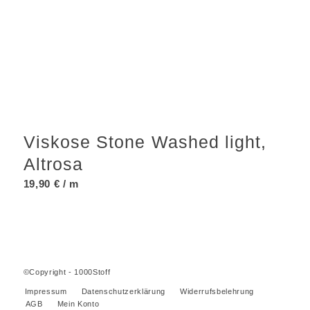
Viskose Stone Washed light,
Altrosa
19,90
€
/ m
©Copyright - 1000Stoff
Impressum
Datenschutzerklärung
Widerrufsbelehrung
AGB
Mein Konto