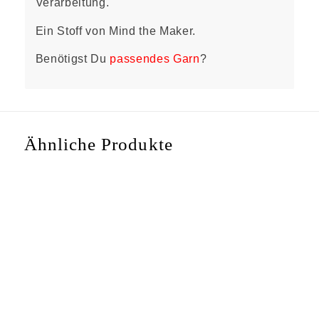
Verarbeitung.
Ein Stoff von Mind the Maker.
Benötigst Du
passendes Garn
?
Ähnliche Produkte