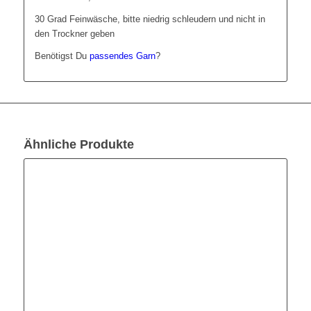
30 Grad Feinwäsche, bitte niedrig schleudern und nicht in
den Trockner geben
Benötigst Du
passendes Garn
?
Ähnliche Produkte