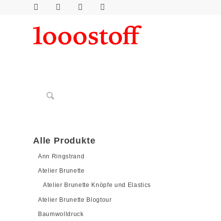
Alle Produkte
Ann Ringstrand
Atelier Brunette
Atelier Brunette Knöpfe und Elastics
Atelier Brunette Blogtour
Baumwolldruck