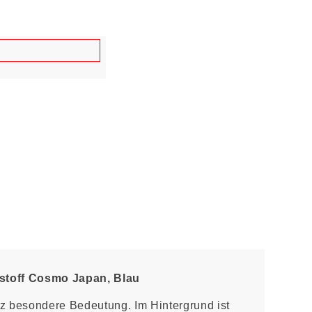
stoff Cosmo Japan, Blau
z besondere Bedeutung. Im Hintergrund ist