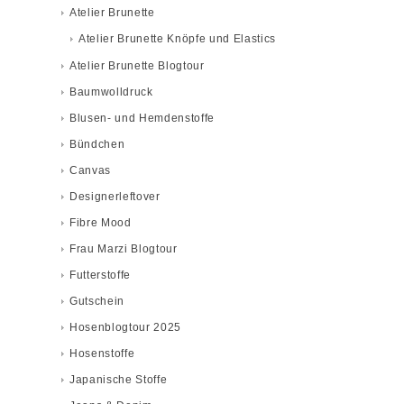
Atelier Brunette
Atelier Brunette Knöpfe und Elastics
Atelier Brunette Blogtour
Baumwolldruck
Blusen- und Hemdenstoffe
Bündchen
Canvas
Designerleftover
Fibre Mood
Frau Marzi Blogtour
Futterstoffe
Gutschein
Hosenblogtour 2025
Hosenstoffe
Japanische Stoffe