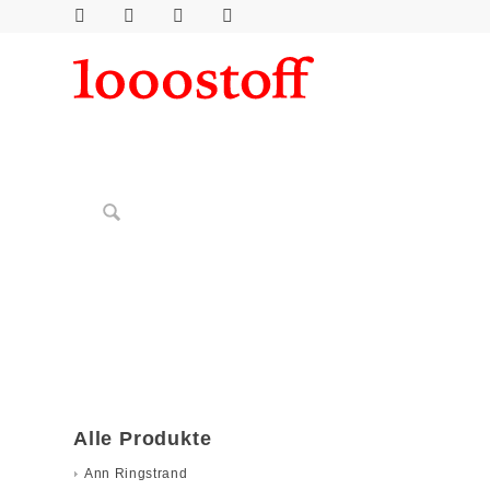
Alle Produkte
Ann Ringstrand