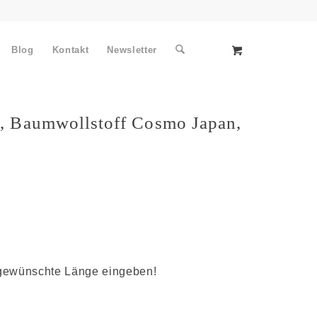
Blog
Kontakt
Newsletter
, Baumwollstoff Cosmo Japan,
e gewünschte Länge eingeben!