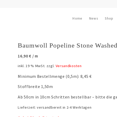
Home
News
Shop
Baumwoll Popeline Stone Washed
16,90
€
/ m
inkl. 19 % MwSt.
zzgl.
Versandkosten
Minimum Bestellmenge (0,5m): 8,45 €
Stoffbreite 1,50m
Ab 50cm in 10cm Schritten bestellbar – bitte die
Lieferzeit:
versandbereit in 2-4 Werktagen