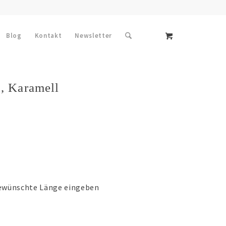
Blog
Kontakt
Newsletter
, Karamell
 gewünschte Länge eingeben